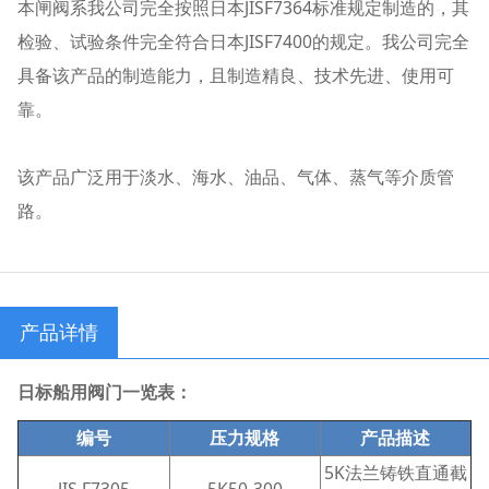
本闸阀系我公司完全按照日本JISF7364标准规定制造的，其
检验、试验条件完全符合日本JISF7400的规定。我公司完全
具备该产品的制造能力，且制造精良、技术先进、使用可
靠。
该产品广泛用于淡水、海水、油品、气体、蒸气等介质管
路。
产品详情
日标船用阀门一览表：
编号
压力规格
产品描述
5K法兰铸铁直通截