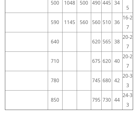
500
1048
500
490
445
34
5
16-2
590
1145
560
560
510
36
7
20-2
640
620
565
38
7
20-2
710
675
620
40
7
20-3
780
745
680
42
3
24-3
850
795
730
44
3