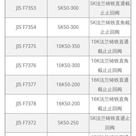
5K法兰铸铁直通截
JIS F7353
5K50-300
止止回阀
5K法兰铸铁直角截
JIS F7354
5K50-300
止止回阀
10K法兰铸铁直通
JIS F7375
10K50-350
截止止回阀
10K法兰铸铁直角
JIS F7376
10K50-300
截止止回阀
16K法兰铸铁直通
JIS F7377
16K50-200
截止止回阀
16K法兰铸铁直角
JIS F7378
16K50-200
截止止回阀
5K法兰铸铁直通止
JIS F7372
5K50-250
回阀