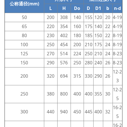
公称通径(mm)
L
H
Do
D
D1
b
n-d
50
200
308
140
155
120
20
4-19
65
220
354
160
175
140
22
4-19
80
230
402
180
185
150
22
8-19
100
250
454
200
210
175
24
8-19
125
270
514
224
250
210
24
8-23
150
290
576
250
280
240
26
8-23
12-2
200
320
694
315
330
290
26
3
12-2
250
380
800
400
400
355
30
5
16-2
300
440
940
450
445
400
32
5
16-2