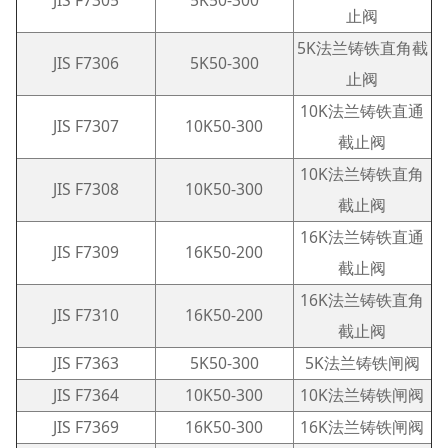
JIS F7305
5K50-300
止阀
5K法兰铸铁直角截
JIS F7306
5K50-300
止阀
10K法兰铸铁直通
JIS F7307
10K50-300
截止阀
10K法兰铸铁直角
JIS F7308
10K50-300
截止阀
16K法兰铸铁直通
JIS F7309
16K50-200
截止阀
16K法兰铸铁直角
JIS F7310
16K50-200
截止阀
JIS F7363
5K50-300
5K法兰铸铁闸阀
JIS F7364
10K50-300
10K法兰铸铁闸阀
JIS F7369
16K50-300
16K法兰铸铁闸阀